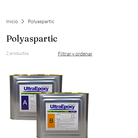
Inicio
Polyaspartic
Polyaspartic
2 productos
Filtrar y ordenar